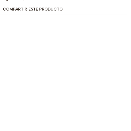
COMPARTIR ESTE PRODUCTO