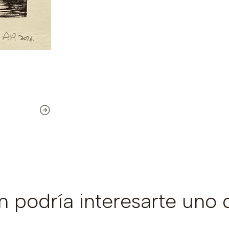
 podría interesarte uno 