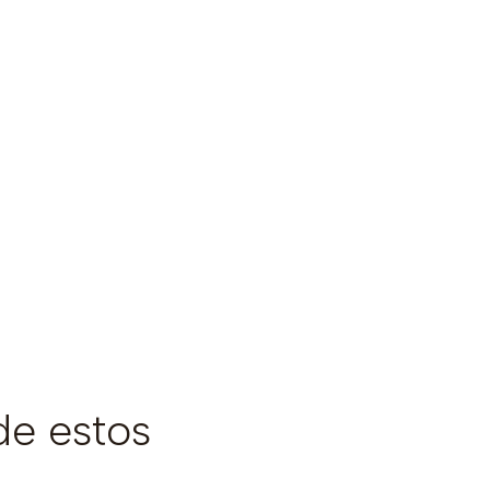
de estos